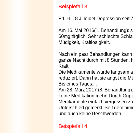
Beispiefall 3
Frl. H. 18 J. leidet Depression seit
Am 16. Mai 2016
(1. Behandlung)
: 
60mg täglich. Sehr schlechte Schlafe
Müdigkeit, Kraftlosigkeit.
Nach ein paar Behandlungen kann si
ganze Nacht durch mit 8 Stunden, ha
Kraft.
Die Medikamente wurde langsam a
reduziert. Dann hat sie angst die 
Bis eines Tages....
Am 28. März 2017 (8. Behandlung):
keine Medikation mehr! Durch Grippa
Medikamente einfach vergessen zu
Unterschied gemerkt. Seit dem ni
und auch keine Beschwerden.
Beispiefall 4